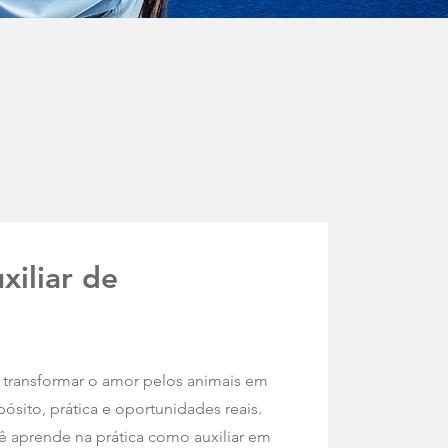
xiliar de
a transformar o amor pelos animais em
sito, prática e oportunidades reais.
ê aprende na prática como auxiliar em