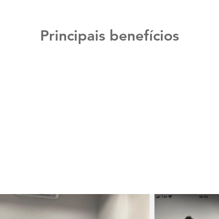
Principais benefícios