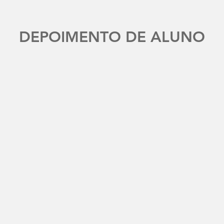
DEPOIMENTO DE ALUNO