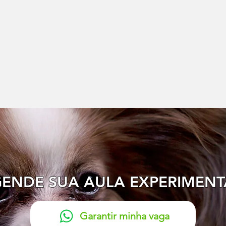
ENDE SUA AULA EXPERIMENT
Garantir minha vaga