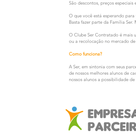
São descontos, preços especiais e
O que você está esperando para 
Basta fazer parte da Família Ser.
O Clube Ser Contratado é mais 
ou a recolocação no mercado de 
Como funciona?
A Ser, em sintonia com seus parce
de nossos melhores alunos de cad
nossos alunos a possibilidade de S